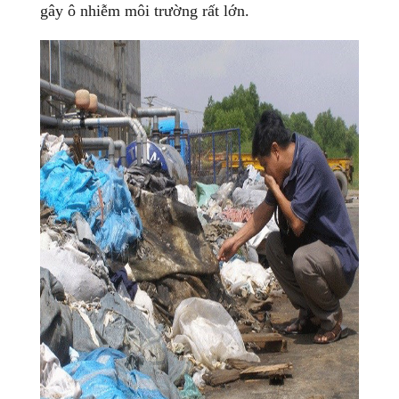
gây ô nhiễm môi trường rất lớn.