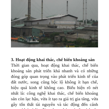
3. Hoạt động khai thác, chế biến khoáng sản
Thời gian qua, hoạt động khai thác, chế biến
khoáng sản phát triển khá nhanh và có những
đóng góp quan trọng vào phát triển kinh tế của
đất nước, song cũng bộc lộ không ít hạn chế,
hiệu quả kinh tế không cao. Biểu hiện rõ nét
nhất là: công nghệ khai thác, chế biến khoáng
sản còn lạc hậu, vừa ít tạo ra giá trị gia tăng, vừa
gây tổn thất tài nguyên và tác động đến cảnh