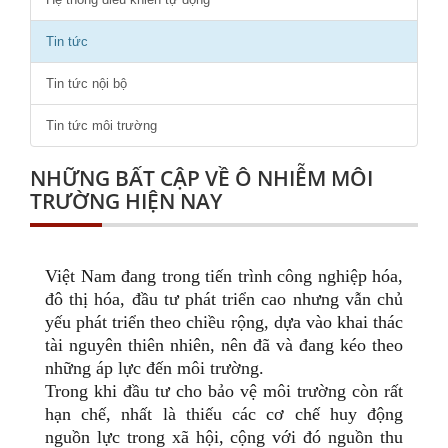
Tin tức
Tin tức nội bộ
Tin tức môi trường
NHỮNG BẤT CẬP VỀ Ô NHIỄM MÔI
TRƯỜNG HIỆN NAY
Việt Nam đang trong tiến trình công nghiệp hóa,
đô thị hóa, đầu tư phát triển cao nhưng vẫn chủ
yếu phát triển theo chiều rộng, dựa vào khai thác
tài nguyên thiên nhiên, nên đã và đang kéo theo
những áp lực đến môi trường.
Trong khi đầu tư cho bảo vệ môi trường còn rất
hạn chế, nhất là thiếu các cơ chế huy động
nguồn lực trong xã hội, cộng với đó nguồn thu