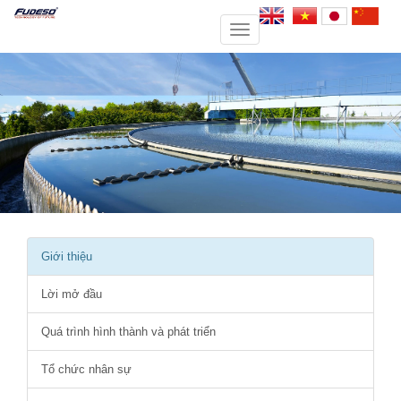
Toggle
navigation
Giới thiệu
Lời mở đầu
Quá trình hình thành và phát triển
Tổ chức nhân sự