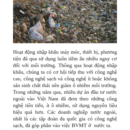
Hoạt động nhập khẩu máy móc, thiết bị, phương
tiện đã qua sử dụng luôn tiềm ẩn nhiều nguy cơ
đối với môi trường. Thông qua hoạt động nhập
khẩu, chúng ta có cơ hội tiếp thu với công nghệ
cao, công nghệ sạch và công nghệ ít hoặc không
sản sinh chất thải nên giảm ô nhiễm môi trường.
Trong những năm qua, nhiều dự án đầu tư nước
ngoài vào Việt Nam đã đem theo những công
nghệ tiên tiến, ít ô nhiễm, sử dụng nguyên liệu
hiệu quả hơn. Các doanh nghiệp nước ngoài,
nhất là các tập đoàn đa quốc gia có công nghệ
sạch, đã góp phần vào việc BVMT ở nước ta.