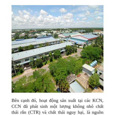
Bên cạnh đó, hoạt động sản xuất tại các KCN,
CCN đã phát sinh một lượng không nhỏ chất
thải rắn (CTR) và chất thải nguy hại, là nguồn