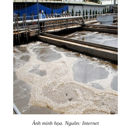
Ảnh minh họa. Nguồn: Internet