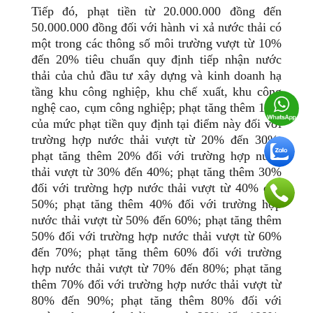
Tiếp đó, phạt tiền từ 20.000.000 đồng đến
50.000.000 đồng đối với hành vi xả nước thải có
một trong các thông số môi trường vượt từ 10%
đến 20% tiêu chuẩn quy định tiếp nhận nước
thải của chủ đầu tư xây dựng và kinh doanh hạ
tầng khu công nghiệp, khu chế xuất, khu công
nghệ cao, cụm công nghiệp; phạt tăng thêm 10%
của mức phạt tiền quy định tại điểm này đối với
trường hợp nước thải vượt từ 20% đến 30%;
phạt tăng thêm 20% đối với trường hợp nước
thải vượt từ 30% đến 40%; phạt tăng thêm 30%
đối với trường hợp nước thải vượt từ 40% đến
50%; phạt tăng thêm 40% đối với trường hợp
nước thải vượt từ 50% đến 60%; phạt tăng thêm
50% đối với trường hợp nước thải vượt từ 60%
đến 70%; phạt tăng thêm 60% đối với trường
hợp nước thải vượt từ 70% đến 80%; phạt tăng
thêm 70% đối với trường hợp nước thải vượt từ
80% đến 90%; phạt tăng thêm 80% đối với