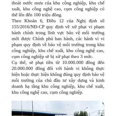
thoát nước mưa của khu công nghiệp, khu chế
xuất, khu công nghệ cao, cụm công nghiệp có
thể lên đến 100 triệu đồng.
Theo Khoản 6, Điều 12 của Nghị định số
155/2016/NĐ-CP quy định về xử phạt vi phạm
hành chính trong lĩnh vực bảo vệ môi trường
mới được Chính phủ ban hành, các hành vi vi
phạm quy định về bảo vệ môi trường trong khu
công nghiệp, khu chế xuất, khu công nghệ cao,
cụm công nghiệp sẽ bị xử phạt theo 3 mức.
Cụ thể, sẽ phạt tiền từ 10.000.000 đồng đến
20.000.000 đồng đối với hành vi không thực
hiện hoặc thực hiện không đúng quy định bảo vệ
môi trường của chủ đầu tư xây dựng và kinh
doanh hạ tầng khu công nghiệp, khu chế xuất,
khu công nghệ cao, cụm công nghiệp.