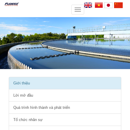
Toggle
navigation
Giới thiệu
Lời mở đầu
Quá trình hình thành và phát triển
Tổ chức nhân sự