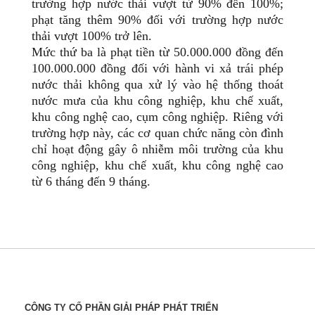
trường hợp nước thải vượt từ 90% đến 100%;
phạt tăng thêm 90% đối với trường hợp nước
thải vượt 100% trở lên.
Mức thứ ba là phạt tiền từ 50.000.000 đồng đến
100.000.000 đồng đối với hành vi xả trái phép
nước thải không qua xử lý vào hệ thống thoát
nước mưa của khu công nghiệp, khu chế xuất,
khu công nghệ cao, cụm công nghiệp. Riêng với
trường hợp này, các cơ quan chức năng còn đình
chỉ hoạt động gây ô nhiễm môi trường của khu
công nghiệp, khu chế xuất, khu công nghệ cao
từ 6 tháng đến 9 tháng.
CÔNG TY CỔ PHẦN GIẢI PHÁP PHÁT TRIỂN