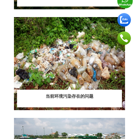
当前环境污染存在的问题