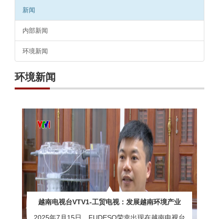
新闻
内部新闻
环境新闻
环境新闻
越南电视台VTV1-工贸电视：发展越南环境产业
2025年7月15日，FUDESO荣幸出现在越南电视台