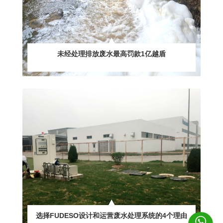
未经处理排放废水最高罚款1亿越盾
选择FUDESO设计和运营废水处理系统的4个理由