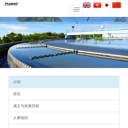
Toggle
navigation
介绍
前言
成立与发展历程
人事组织