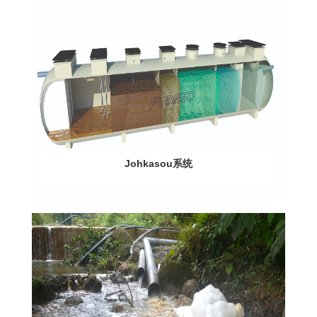
Johkasou系统