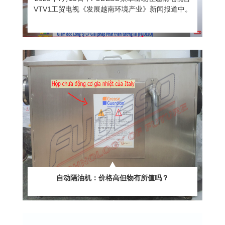
VTV1工贸电视《发展越南环境产业》新闻报道中。
自动隔油机：价格高但物有所值吗？