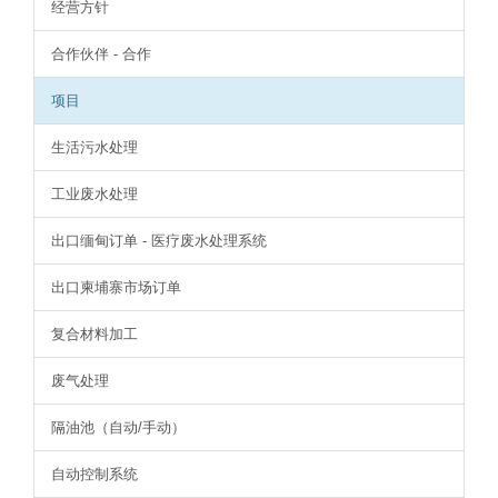
经营方针
合作伙伴 - 合作
项目
生活污水处理
工业废水处理
出口缅甸订单 - 医疗废水处理系统
出口柬埔寨市场订单
复合材料加工
废气处理
隔油池（自动/手动）
自动控制系统